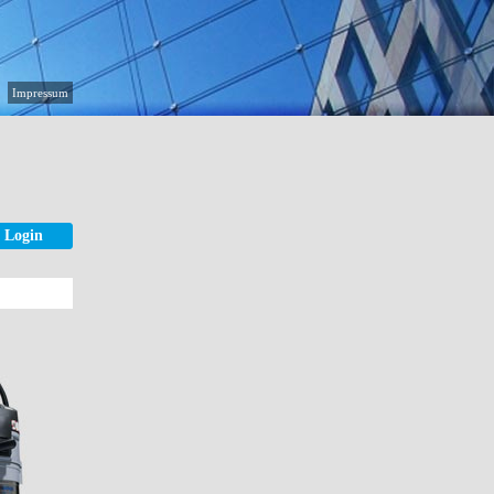
Impressum
Login